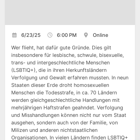
6/23/25
6:00 PM
Online
Wer flieht, hat dafür gute Gründe. Dies gilt
insbesondere für lesbische, schwule, bisexuelle,
trans- und intergeschlechtliche Menschen
(LSBTIQ+), die in ihren Herkunftsländern
Verfolgung und Gewalt erfahren mussten. In neun
Staaten dieser Erde droht homosexuellen
Menschen die Todesstrafe, in ca. 70 Ländern
werden gleichgeschlechtliche Handlungen mit
mehrjährigen Haftstrafen geahndet. Verfolgung
und Misshandlungen können nicht nur vom Staat
ausgehen, sondern auch von der Familie, von
Milizen und anderen nichtstaatlichen
Organisationen. In vielen Ländern finden LSBTIQ+