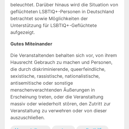
beleuchtet. Darüber hinaus wird die Situation von
geflüchteten LSBTIQ+-Personen in Deutschland
betrachtet sowie Möglichkeiten der
Unterstützung für LSBTIQ+-Geflüchtete
aufgezeigt.
Gutes Miteinander
Die Veranstaltenden behalten sich vor, von ihrem
Hausrecht Gebrauch zu machen und Personen,
die durch diskriminierende, queerfeindliche,
sexistische, rassistische, nationalistische,
antisemitische oder sonstige
menschenverachtenden Äußerungen in
Erscheinung treten, oder die Veranstaltung
massiv oder wiederholt stören, den Zutritt zur
Veranstaltung zu verwehren oder von dieser
auszuschließen.