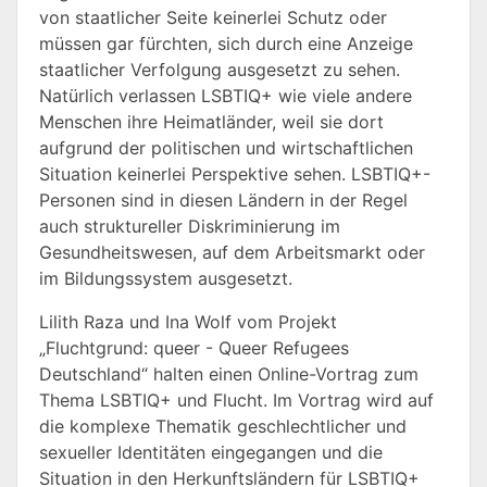
von staatlicher Seite keinerlei Schutz oder
müssen gar fürchten, sich durch eine Anzeige
staatlicher Verfolgung ausgesetzt zu sehen.
Natürlich verlassen LSBTIQ+ wie viele andere
Menschen ihre Heimatländer, weil sie dort
aufgrund der politischen und wirtschaftlichen
Situation keinerlei Perspektive sehen. LSBTIQ+-
Personen sind in diesen Ländern in der Regel
auch struktureller Diskriminierung im
Gesundheitswesen, auf dem Arbeitsmarkt oder
im Bildungssystem ausgesetzt.
Lilith Raza und Ina Wolf vom Projekt
„Fluchtgrund: queer - Queer Refugees
Deutschland“ halten einen Online-Vortrag zum
Thema LSBTIQ+ und Flucht. Im Vortrag wird auf
die komplexe Thematik geschlechtlicher und
sexueller Identitäten eingegangen und die
Situation in den Herkunftsländern für LSBTIQ+