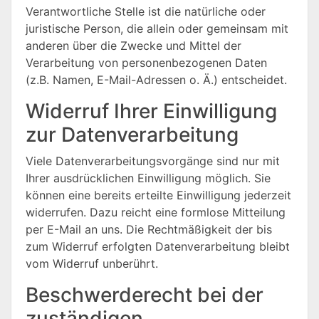
Verantwortliche Stelle ist die natürliche oder
juristische Person, die allein oder gemeinsam mit
anderen über die Zwecke und Mittel der
Verarbeitung von personenbezogenen Daten
(z.B. Namen, E-Mail-Adressen o. Ä.) entscheidet.
Widerruf Ihrer Einwilligung
zur Datenverarbeitung
Viele Datenverarbeitungsvorgänge sind nur mit
Ihrer ausdrücklichen Einwilligung möglich. Sie
können eine bereits erteilte Einwilligung jederzeit
widerrufen. Dazu reicht eine formlose Mitteilung
per E-Mail an uns. Die Rechtmäßigkeit der bis
zum Widerruf erfolgten Datenverarbeitung bleibt
vom Widerruf unberührt.
Beschwerderecht bei der
zuständigen