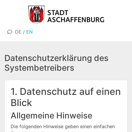
DE
/
EN
Datenschutzerklärung des
Systembetreibers
1. Datenschutz auf einen
Blick
Allgemeine Hinweise
Die folgenden Hinweise geben einen einfachen