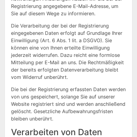
Registrierung angegebene E-Mail-Adresse, um
Sie auf diesem Wege zu informieren.
Die Verarbeitung der bei der Registrierung
eingegebenen Daten erfolgt auf Grundlage Ihrer
Einwilligung (Art. 6 Abs. 1 lit. a DSGVO). Sie
können eine von Ihnen erteilte Einwilligung
jederzeit widerrufen. Dazu reicht eine formlose
Mitteilung per E-Mail an uns. Die Rechtmäßigkeit
der bereits erfolgten Datenverarbeitung bleibt
vom Widerruf unberührt.
Die bei der Registrierung erfassten Daten werden
von uns gespeichert, solange Sie auf unserer
Website registriert sind und werden anschließend
gelöscht. Gesetzliche Aufbewahrungsfristen
bleiben unberührt.
Verarbeiten von Daten