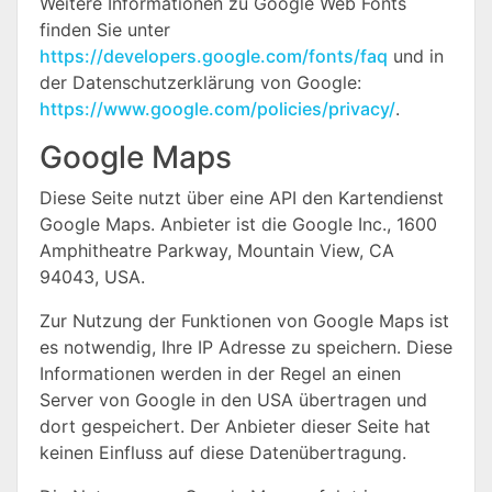
Weitere Informationen zu Google Web Fonts
finden Sie unter
https://developers.google.com/fonts/faq
und in
der Datenschutzerklärung von Google:
https://www.google.com/policies/privacy/
.
Google Maps
Diese Seite nutzt über eine API den Kartendienst
Google Maps. Anbieter ist die Google Inc., 1600
Amphitheatre Parkway, Mountain View, CA
94043, USA.
Zur Nutzung der Funktionen von Google Maps ist
es notwendig, Ihre IP Adresse zu speichern. Diese
Informationen werden in der Regel an einen
Server von Google in den USA übertragen und
dort gespeichert. Der Anbieter dieser Seite hat
keinen Einfluss auf diese Datenübertragung.