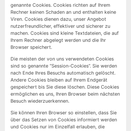
genannte Cookies. Cookies richten auf Ihrem
Rechner keinen Schaden an und enthalten keine
Viren. Cookies dienen dazu, unser Angebot
nutzerfreundlicher, effektiver und sicherer zu
machen. Cookies sind kleine Textdateien, die auf
Ihrem Rechner abgelegt werden und die Ihr
Browser speichert.
Die meisten der von uns verwendeten Cookies
sind so genannte “Session-Cookies”. Sie werden
nach Ende Ihres Besuchs automatisch gelöscht.
Andere Cookies bleiben auf Ihrem Endgerät
gespeichert bis Sie diese löschen. Diese Cookies
ermöglichen es uns, Ihren Browser beim nächsten
Besuch wiederzuerkennen.
Sie können Ihren Browser so einstellen, dass Sie
über das Setzen von Cookies informiert werden
und Cookies nur im Einzelfall erlauben, die