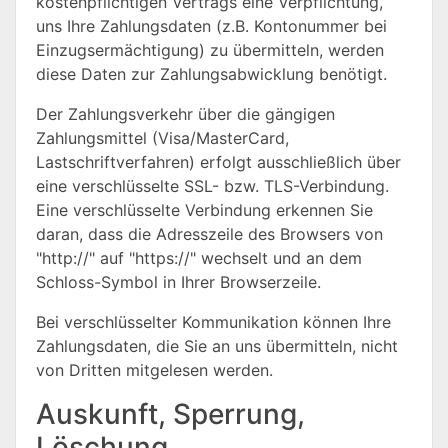
kostenpflichtigen Vertrags eine Verpflichtung,
uns Ihre Zahlungsdaten (z.B. Kontonummer bei
Einzugsermächtigung) zu übermitteln, werden
diese Daten zur Zahlungsabwicklung benötigt.
Der Zahlungsverkehr über die gängigen
Zahlungsmittel (Visa/MasterCard,
Lastschriftverfahren) erfolgt ausschließlich über
eine verschlüsselte SSL- bzw. TLS-Verbindung.
Eine verschlüsselte Verbindung erkennen Sie
daran, dass die Adresszeile des Browsers von
"http://" auf "https://" wechselt und an dem
Schloss-Symbol in Ihrer Browserzeile.
Bei verschlüsselter Kommunikation können Ihre
Zahlungsdaten, die Sie an uns übermitteln, nicht
von Dritten mitgelesen werden.
Auskunft, Sperrung,
Löschung