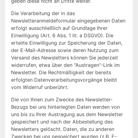
geben diese nicht an Dritte weiter.
Die Verarbeitung der in das
Newsletteranmeldeformular eingegebenen Daten
erfolgt ausschließlich auf Grundlage Ihrer
Einwilligung (Art. 6 Abs. 1 lit. a DSGVO). Die
erteilte Einwilligung zur Speicherung der Daten,
der E-Mail-Adresse sowie deren Nutzung zum
Versand des Newsletters können Sie jederzeit
widerrufen, etwa über den "Austragen"-Link im
Newsletter. Die Rechtmäßigkeit der bereits
erfolgten Datenverarbeitungsvorgänge bleibt
vom Widerruf unberührt.
Die von Ihnen zum Zwecke des Newsletter-
Bezugs bei uns hinterlegten Daten werden von
uns bis zu Ihrer Austragung aus dem Newsletter
gespeichert und nach der Abbestellung des
Newsletters gelöscht. Daten, die zu anderen
Zwecken bei uns gespeichert wurden (z.B. E-