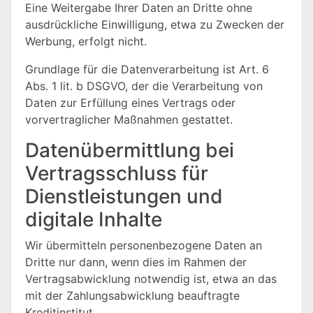
Eine Weitergabe Ihrer Daten an Dritte ohne
ausdrückliche Einwilligung, etwa zu Zwecken der
Werbung, erfolgt nicht.
Grundlage für die Datenverarbeitung ist Art. 6
Abs. 1 lit. b DSGVO, der die Verarbeitung von
Daten zur Erfüllung eines Vertrags oder
vorvertraglicher Maßnahmen gestattet.
Datenübermittlung bei
Vertragsschluss für
Dienstleistungen und
digitale Inhalte
Wir übermitteln personenbezogene Daten an
Dritte nur dann, wenn dies im Rahmen der
Vertragsabwicklung notwendig ist, etwa an das
mit der Zahlungsabwicklung beauftragte
Kreditinstitut.