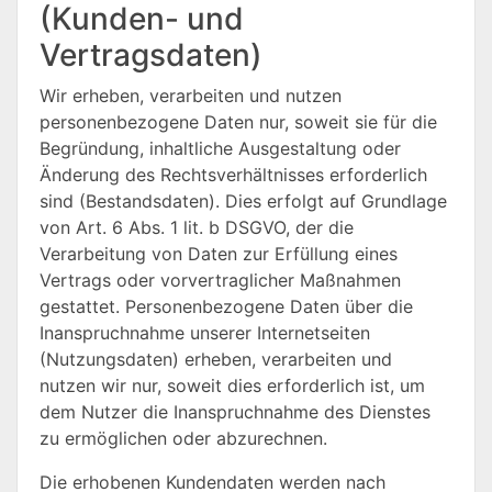
(Kunden- und
Vertragsdaten)
Wir erheben, verarbeiten und nutzen
personenbezogene Daten nur, soweit sie für die
Begründung, inhaltliche Ausgestaltung oder
Änderung des Rechtsverhältnisses erforderlich
sind (Bestandsdaten). Dies erfolgt auf Grundlage
von Art. 6 Abs. 1 lit. b DSGVO, der die
Verarbeitung von Daten zur Erfüllung eines
Vertrags oder vorvertraglicher Maßnahmen
gestattet. Personenbezogene Daten über die
Inanspruchnahme unserer Internetseiten
(Nutzungsdaten) erheben, verarbeiten und
nutzen wir nur, soweit dies erforderlich ist, um
dem Nutzer die Inanspruchnahme des Dienstes
zu ermöglichen oder abzurechnen.
Die erhobenen Kundendaten werden nach