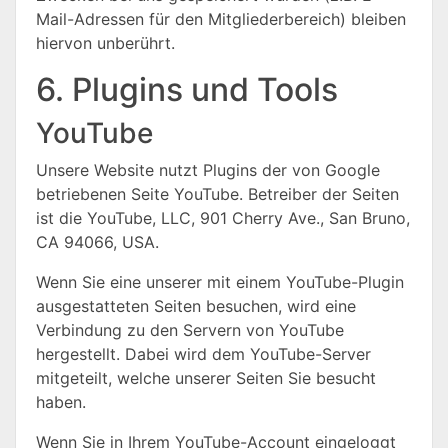
Mail-Adressen für den Mitgliederbereich) bleiben
hiervon unberührt.
6. Plugins und Tools
YouTube
Unsere Website nutzt Plugins der von Google
betriebenen Seite YouTube. Betreiber der Seiten
ist die YouTube, LLC, 901 Cherry Ave., San Bruno,
CA 94066, USA.
Wenn Sie eine unserer mit einem YouTube-Plugin
ausgestatteten Seiten besuchen, wird eine
Verbindung zu den Servern von YouTube
hergestellt. Dabei wird dem YouTube-Server
mitgeteilt, welche unserer Seiten Sie besucht
haben.
Wenn Sie in Ihrem YouTube-Account eingeloggt