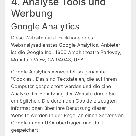
4. Analyse Tools und
Werbung
Google Analytics
Diese Website nutzt Funktionen des
Webanalysedienstes Google Analytics. Anbieter
ist die Google Inc., 1600 Amphitheatre Parkway,
Mountain View, CA 94043, USA.
Google Analytics verwendet so genannte
"Cookies". Das sind Textdateien, die auf Ihrem
Computer gespeichert werden und die eine
Analyse der Benutzung der Website durch Sie
ermöglichen. Die durch den Cookie erzeugten
Informationen über Ihre Benutzung dieser
Website werden in der Regel an einen Server von
Google in den USA übertragen und dort
gespeichert.