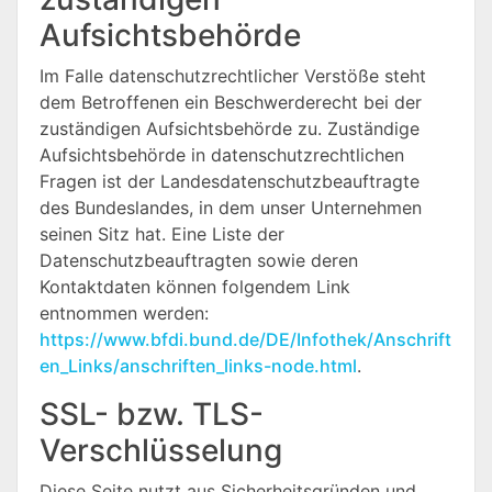
Aufsichtsbehörde
Im Falle datenschutzrechtlicher Verstöße steht
dem Betroffenen ein Beschwerderecht bei der
zuständigen Aufsichtsbehörde zu. Zuständige
Aufsichtsbehörde in datenschutzrechtlichen
Fragen ist der Landesdatenschutzbeauftragte
des Bundeslandes, in dem unser Unternehmen
seinen Sitz hat. Eine Liste der
Datenschutzbeauftragten sowie deren
Kontaktdaten können folgendem Link
entnommen werden:
https://www.bfdi.bund.de/DE/Infothek/Anschrift
en_Links/anschriften_links-node.html
.
SSL- bzw. TLS-
Verschlüsselung
Diese Seite nutzt aus Sicherheitsgründen und