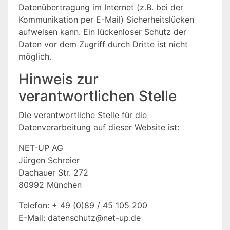
Datenübertragung im Internet (z.B. bei der
Kommunikation per E-Mail) Sicherheitslücken
aufweisen kann. Ein lückenloser Schutz der
Daten vor dem Zugriff durch Dritte ist nicht
möglich.
Hinweis zur
verantwortlichen Stelle
Die verantwortliche Stelle für die
Datenverarbeitung auf dieser Website ist:
NET-UP AG
Jürgen Schreier
Dachauer Str. 272
80992 München
Telefon: + 49 (0)89 / 45 105 200
E-Mail: datenschutz@net-up.de