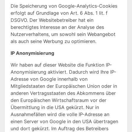
Die Speicherung von Google-Analytics-Cookies
erfolgt auf Grundlage von Art. 6 Abs. 1 lit. f
DSGVO. Der Websitebetreiber hat ein
berechtigtes Interesse an der Analyse des
Nutzerverhaltens, um sowohl sein Webangebot
als auch seine Werbung zu optimieren.
IP Anonymisierung
Wir haben auf dieser Website die Funktion IP-
Anonymisierung aktiviert. Dadurch wird Ihre IP-
Adresse von Google innerhalb von
Mitgliedstaaten der Europäischen Union oder in
anderen Vertragsstaaten des Abkommens über
den Europäischen Wirtschaftsraum vor der
Übermittlung in die USA gekürzt. Nur in
Ausnahmefällen wird die volle IP-Adresse an
einen Server von Google in den USA übertragen
und dort gekürzt. Im Auftrag des Betreibers