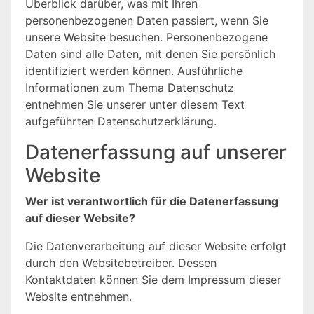
Überblick darüber, was mit Ihren
personenbezogenen Daten passiert, wenn Sie
unsere Website besuchen. Personenbezogene
Daten sind alle Daten, mit denen Sie persönlich
identifiziert werden können. Ausführliche
Informationen zum Thema Datenschutz
entnehmen Sie unserer unter diesem Text
aufgeführten Datenschutzerklärung.
Datenerfassung auf unserer
Website
Wer ist verantwortlich für die Datenerfassung
auf dieser Website?
Die Datenverarbeitung auf dieser Website erfolgt
durch den Websitebetreiber. Dessen
Kontaktdaten können Sie dem Impressum dieser
Website entnehmen.