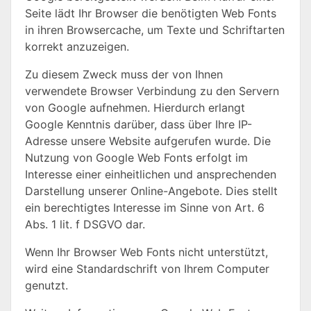
Seite lädt Ihr Browser die benötigten Web Fonts
in ihren Browsercache, um Texte und Schriftarten
korrekt anzuzeigen.
Zu diesem Zweck muss der von Ihnen
verwendete Browser Verbindung zu den Servern
von Google aufnehmen. Hierdurch erlangt
Google Kenntnis darüber, dass über Ihre IP-
Adresse unsere Website aufgerufen wurde. Die
Nutzung von Google Web Fonts erfolgt im
Interesse einer einheitlichen und ansprechenden
Darstellung unserer Online-Angebote. Dies stellt
ein berechtigtes Interesse im Sinne von Art. 6
Abs. 1 lit. f DSGVO dar.
Wenn Ihr Browser Web Fonts nicht unterstützt,
wird eine Standardschrift von Ihrem Computer
genutzt.