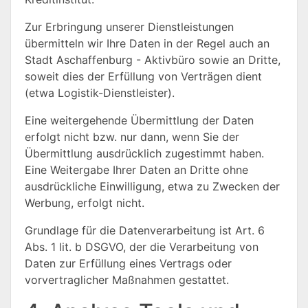
Zur Erbringung unserer Dienstleistungen
übermitteln wir Ihre Daten in der Regel auch an
Stadt Aschaffenburg - Aktivbüro
sowie an Dritte,
soweit dies der Erfüllung von Verträgen dient
(etwa Logistik-Dienstleister).
Eine weitergehende Übermittlung der Daten
erfolgt nicht bzw. nur dann, wenn Sie der
Übermittlung ausdrücklich zugestimmt haben.
Eine Weitergabe Ihrer Daten an Dritte ohne
ausdrückliche Einwilligung, etwa zu Zwecken der
Werbung, erfolgt nicht.
Grundlage für die Datenverarbeitung ist Art. 6
Abs. 1 lit. b DSGVO, der die Verarbeitung von
Daten zur Erfüllung eines Vertrags oder
vorvertraglicher Maßnahmen gestattet.