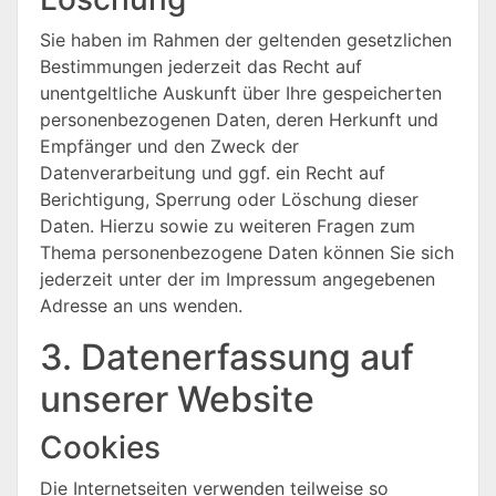
Sie haben im Rahmen der geltenden gesetzlichen
Bestimmungen jederzeit das Recht auf
unentgeltliche Auskunft über Ihre gespeicherten
personenbezogenen Daten, deren Herkunft und
Empfänger und den Zweck der
Datenverarbeitung und ggf. ein Recht auf
Berichtigung, Sperrung oder Löschung dieser
Daten. Hierzu sowie zu weiteren Fragen zum
Thema personenbezogene Daten können Sie sich
jederzeit unter der im Impressum angegebenen
Adresse an uns wenden.
3. Datenerfassung auf
unserer Website
Cookies
Die Internetseiten verwenden teilweise so