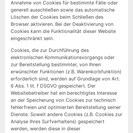
Annahme von Cookies für bestimmte Fälle oder
generell ausschließen sowie das automatische
Löschen der Cookies beim Schließen des
Browser aktivieren. Bei der Deaktivierung von
Cookies kann die Funktionalität dieser Website
eingeschränkt sein.
Cookies, die zur Durchführung des
elektronischen Kommunikationsvorgangs oder
zur Bereitstellung bestimmter, von Ihnen
erwünschter Funktionen (z.B. Warenkorbfunktion)
erforderlich sind, werden auf Grundlage von Art.
6 Abs. 1 lit. f DSGVO gespeichert. Der
Websitebetreiber hat ein berechtigtes Interesse
an der Speicherung von Cookies zur technisch
fehlerfreien und optimierten Bereitstellung seiner
Dienste. Soweit andere Cookies (z.B. Cookies zur
Analyse Ihres Surfverhaltens) gespeichert
werden, werden diese in dieser