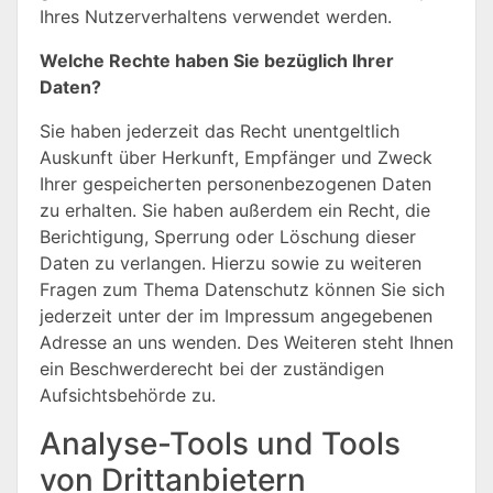
Ihres Nutzerverhaltens verwendet werden.
Welche Rechte haben Sie bezüglich Ihrer
Daten?
Sie haben jederzeit das Recht unentgeltlich
Auskunft über Herkunft, Empfänger und Zweck
Ihrer gespeicherten personenbezogenen Daten
zu erhalten. Sie haben außerdem ein Recht, die
Berichtigung, Sperrung oder Löschung dieser
Daten zu verlangen. Hierzu sowie zu weiteren
Fragen zum Thema Datenschutz können Sie sich
jederzeit unter der im Impressum angegebenen
Adresse an uns wenden. Des Weiteren steht Ihnen
ein Beschwerderecht bei der zuständigen
Aufsichtsbehörde zu.
Analyse-Tools und Tools
von Drittanbietern