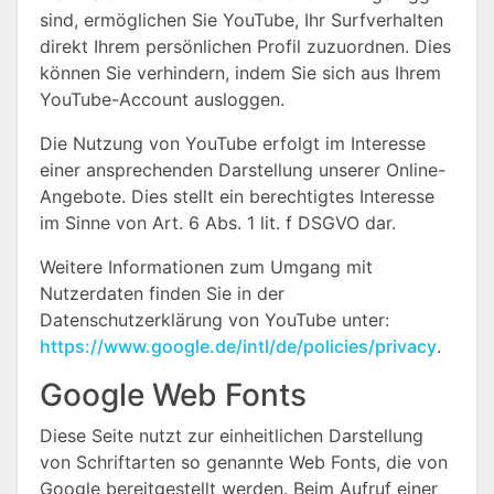
sind, ermöglichen Sie YouTube, Ihr Surfverhalten
direkt Ihrem persönlichen Profil zuzuordnen. Dies
können Sie verhindern, indem Sie sich aus Ihrem
YouTube-Account ausloggen.
Die Nutzung von YouTube erfolgt im Interesse
einer ansprechenden Darstellung unserer Online-
Angebote. Dies stellt ein berechtigtes Interesse
im Sinne von Art. 6 Abs. 1 lit. f DSGVO dar.
Weitere Informationen zum Umgang mit
Nutzerdaten finden Sie in der
Datenschutzerklärung von YouTube unter:
https://www.google.de/intl/de/policies/privacy
.
Google Web Fonts
Diese Seite nutzt zur einheitlichen Darstellung
von Schriftarten so genannte Web Fonts, die von
Google bereitgestellt werden. Beim Aufruf einer