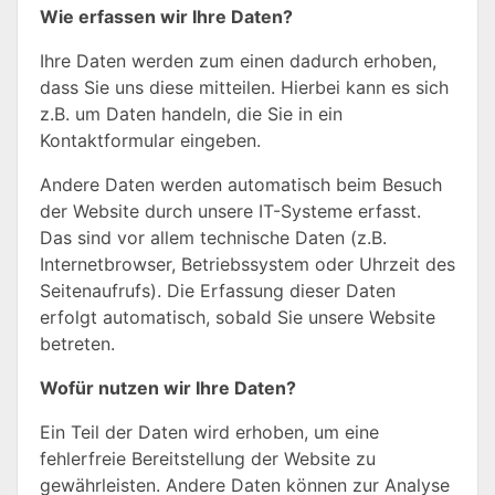
Wie erfassen wir Ihre Daten?
Ihre Daten werden zum einen dadurch erhoben,
dass Sie uns diese mitteilen. Hierbei kann es sich
z.B. um Daten handeln, die Sie in ein
Kontaktformular eingeben.
Andere Daten werden automatisch beim Besuch
der Website durch unsere IT-Systeme erfasst.
Das sind vor allem technische Daten (z.B.
Internetbrowser, Betriebssystem oder Uhrzeit des
Seitenaufrufs). Die Erfassung dieser Daten
erfolgt automatisch, sobald Sie unsere Website
betreten.
Wofür nutzen wir Ihre Daten?
Ein Teil der Daten wird erhoben, um eine
fehlerfreie Bereitstellung der Website zu
gewährleisten. Andere Daten können zur Analyse