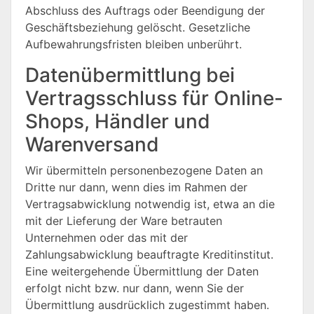
Abschluss des Auftrags oder Beendigung der
Geschäftsbeziehung gelöscht. Gesetzliche
Aufbewahrungsfristen bleiben unberührt.
Datenübermittlung bei
Vertragsschluss für Online-
Shops, Händler und
Warenversand
Wir übermitteln personenbezogene Daten an
Dritte nur dann, wenn dies im Rahmen der
Vertragsabwicklung notwendig ist, etwa an die
mit der Lieferung der Ware betrauten
Unternehmen oder das mit der
Zahlungsabwicklung beauftragte Kreditinstitut.
Eine weitergehende Übermittlung der Daten
erfolgt nicht bzw. nur dann, wenn Sie der
Übermittlung ausdrücklich zugestimmt haben.