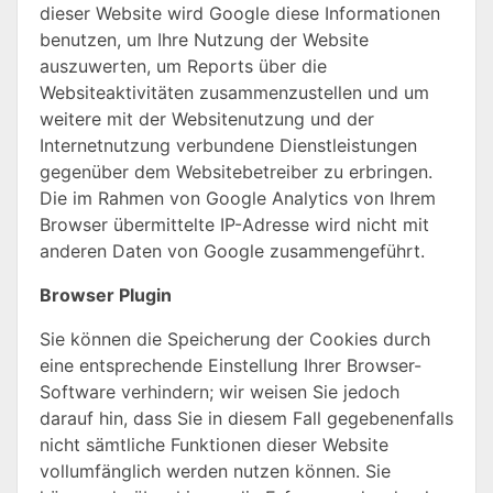
dieser Website wird Google diese Informationen
benutzen, um Ihre Nutzung der Website
auszuwerten, um Reports über die
Websiteaktivitäten zusammenzustellen und um
weitere mit der Websitenutzung und der
Internetnutzung verbundene Dienstleistungen
gegenüber dem Websitebetreiber zu erbringen.
Die im Rahmen von Google Analytics von Ihrem
Browser übermittelte IP-Adresse wird nicht mit
anderen Daten von Google zusammengeführt.
Browser Plugin
Sie können die Speicherung der Cookies durch
eine entsprechende Einstellung Ihrer Browser-
Software verhindern; wir weisen Sie jedoch
darauf hin, dass Sie in diesem Fall gegebenenfalls
nicht sämtliche Funktionen dieser Website
vollumfänglich werden nutzen können. Sie