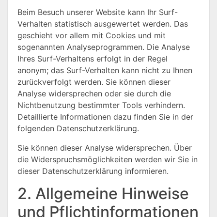
Beim Besuch unserer Website kann Ihr Surf-
Verhalten statistisch ausgewertet werden. Das
geschieht vor allem mit Cookies und mit
sogenannten Analyseprogrammen. Die Analyse
Ihres Surf-Verhaltens erfolgt in der Regel
anonym; das Surf-Verhalten kann nicht zu Ihnen
zurückverfolgt werden. Sie können dieser
Analyse widersprechen oder sie durch die
Nichtbenutzung bestimmter Tools verhindern.
Detaillierte Informationen dazu finden Sie in der
folgenden Datenschutzerklärung.
Sie können dieser Analyse widersprechen. Über
die Widerspruchsmöglichkeiten werden wir Sie in
dieser Datenschutzerklärung informieren.
2. Allgemeine Hinweise
und Pflichtinformationen