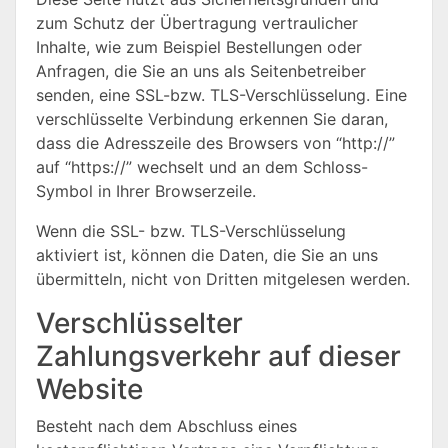
zum Schutz der Übertragung vertraulicher
Inhalte, wie zum Beispiel Bestellungen oder
Anfragen, die Sie an uns als Seitenbetreiber
senden, eine SSL-bzw. TLS-Verschlüsselung. Eine
verschlüsselte Verbindung erkennen Sie daran,
dass die Adresszeile des Browsers von “http://”
auf “https://” wechselt und an dem Schloss-
Symbol in Ihrer Browserzeile.
Wenn die SSL- bzw. TLS-Verschlüsselung
aktiviert ist, können die Daten, die Sie an uns
übermitteln, nicht von Dritten mitgelesen werden.
Verschlüsselter
Zahlungsverkehr auf dieser
Website
Besteht nach dem Abschluss eines