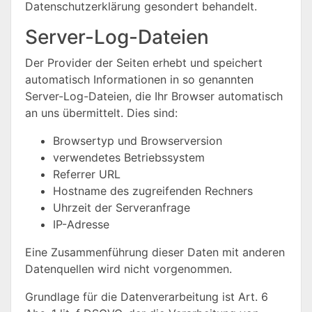
Datenschutzerklärung gesondert behandelt.
Server-Log-Dateien
Der Provider der Seiten erhebt und speichert
automatisch Informationen in so genannten
Server-Log-Dateien, die Ihr Browser automatisch
an uns übermittelt. Dies sind:
Browsertyp und Browserversion
verwendetes Betriebssystem
Referrer URL
Hostname des zugreifenden Rechners
Uhrzeit der Serveranfrage
IP-Adresse
Eine Zusammenführung dieser Daten mit anderen
Datenquellen wird nicht vorgenommen.
Grundlage für die Datenverarbeitung ist Art. 6