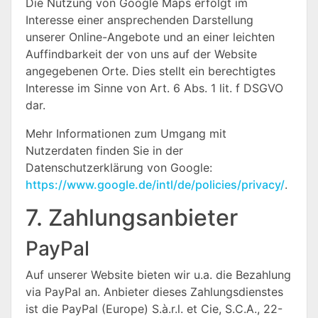
Die Nutzung von Google Maps erfolgt im
Interesse einer ansprechenden Darstellung
unserer Online-Angebote und an einer leichten
Auffindbarkeit der von uns auf der Website
angegebenen Orte. Dies stellt ein berechtigtes
Interesse im Sinne von Art. 6 Abs. 1 lit. f DSGVO
dar.
Mehr Informationen zum Umgang mit
Nutzerdaten finden Sie in der
Datenschutzerklärung von Google:
https://www.google.de/intl/de/policies/privacy/
.
7. Zahlungsanbieter
PayPal
Auf unserer Website bieten wir u.a. die Bezahlung
via PayPal an. Anbieter dieses Zahlungsdienstes
ist die PayPal (Europe) S.à.r.l. et Cie, S.C.A., 22-