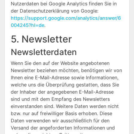
Nutzerdaten bei Google Analytics finden Sie in
der Datenschutzerklärung von Google:
https://support.google.com/analytics/answer/6
004245?hl=de
.
5. Newsletter
Newsletterdaten
Wenn Sie den auf der Website angebotenen
Newsletter beziehen möchten, benötigen wir von
Ihnen eine E-Mail-Adresse sowie Informationen,
welche uns die Überprüfung gestatten, dass Sie
der Inhaber der angegebenen E-Mail-Adresse
sind und mit dem Empfang des Newsletters
einverstanden sind. Weitere Daten werden nicht
bzw. nur auf freiwilliger Basis erhoben. Diese
Daten verwenden wir ausschließlich für den
Versand der angeforderten Informationen und