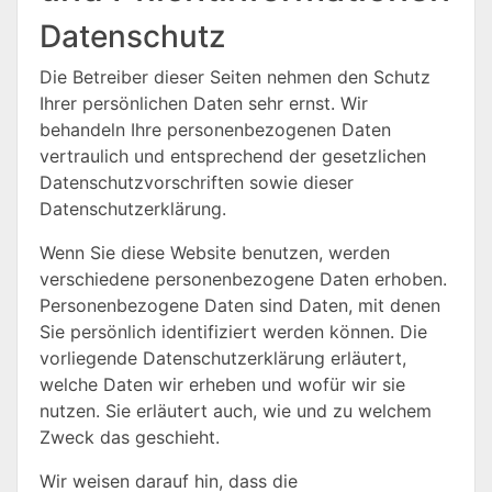
Datenschutz
Die Betreiber dieser Seiten nehmen den Schutz
Ihrer persönlichen Daten sehr ernst. Wir
behandeln Ihre personenbezogenen Daten
vertraulich und entsprechend der gesetzlichen
Datenschutzvorschriften sowie dieser
Datenschutzerklärung.
Wenn Sie diese Website benutzen, werden
verschiedene personenbezogene Daten erhoben.
Personenbezogene Daten sind Daten, mit denen
Sie persönlich identifiziert werden können. Die
vorliegende Datenschutzerklärung erläutert,
welche Daten wir erheben und wofür wir sie
nutzen. Sie erläutert auch, wie und zu welchem
Zweck das geschieht.
Wir weisen darauf hin, dass die