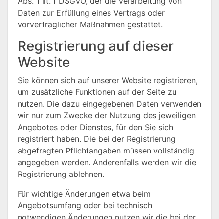
Abs. 1 lit. f DSGVO, der die Verarbeitung von
Daten zur Erfüllung eines Vertrags oder
vorvertraglicher Maßnahmen gestattet.
Registrierung auf dieser
Website
Sie können sich auf unserer Website registrieren,
um zusätzliche Funktionen auf der Seite zu
nutzen. Die dazu eingegebenen Daten verwenden
wir nur zum Zwecke der Nutzung des jeweiligen
Angebotes oder Dienstes, für den Sie sich
registriert haben. Die bei der Registrierung
abgefragten Pflichtangaben müssen vollständig
angegeben werden. Anderenfalls werden wir die
Registrierung ablehnen.
Für wichtige Änderungen etwa beim
Angebotsumfang oder bei technisch
notwendigen Änderungen nutzen wir die bei der