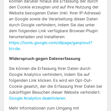
können darüber hinaus die Erfassung der durch
den Cookie erzeugten und auf Ihre Nutzung der
Website bezogenen Daten (inkl. Ihrer IP-Adresse)
an Google sowie die Verarbeitung dieser Daten
durch Google verhindern, indem Sie das unter
dem folgenden Link verfügbare Browser-Plugin
herunterladen und installieren:
https://tools.google.com/dlpage/gaoptout?
hl=de
.
Widerspruch gegen Datenerfassung
Sie können die Erfassung Ihrer Daten durch
Google Analytics verhindern, indem Sie auf
folgenden Link klicken. Es wird ein Opt-Out-
Cookie gesetzt, der die Erfassung Ihrer Daten bei
zukünftigen Besuchen dieser Website verhindert:
Google Analytics deaktivieren
.
Mehr Informationen zum Umgang mit