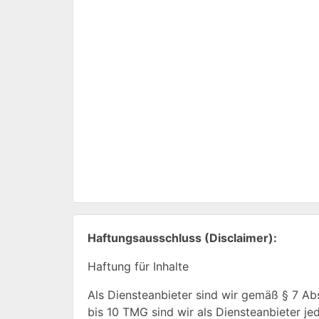
Haftungsausschluss (Disclaimer):
Haftung für Inhalte
Als Diensteanbieter sind wir gemäß § 7 Ab
bis 10 TMG sind wir als Diensteanbieter j