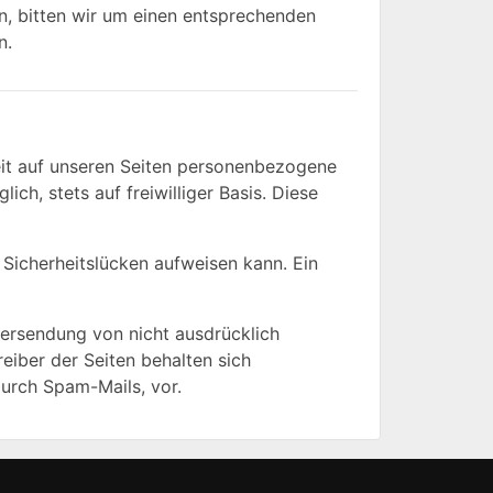
n, bitten wir um einen entsprechenden
n.
it auf unseren Seiten personenbezogene
ch, stets auf freiwilliger Basis. Diese
 Sicherheitslücken aufweisen kann. Ein
ersendung von nicht ausdrücklich
eiber der Seiten behalten sich
durch Spam-Mails, vor.