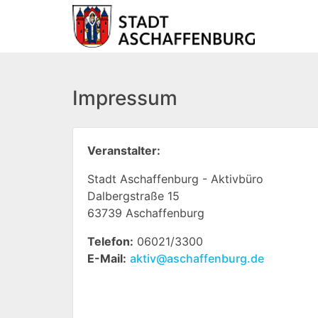
Impressum
Veranstalter:
Stadt Aschaffenburg - Aktivbüro
Dalbergstraße 15
63739 Aschaffenburg
Telefon:
06021/3300
E-Mail:
aktiv@aschaffenburg.de