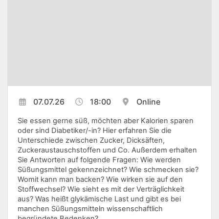
07.07.26
18:00
Online
Sie essen gerne süß, möchten aber Kalorien sparen
oder sind Diabetiker/-in? Hier erfahren Sie die
Unterschiede zwischen Zucker, Dicksäften,
Zuckeraustauschstoffen und Co. Außerdem erhalten
Sie Antworten auf folgende Fragen: Wie werden
Süßungsmittel gekennzeichnet? Wie schmecken sie?
Womit kann man backen? Wie wirken sie auf den
Stoffwechsel? Wie sieht es mit der Verträglichkeit
aus? Was heißt glykämische Last und gibt es bei
manchen Süßungsmitteln wissenschaftlich
begründete Bedenken?