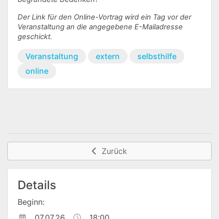
Der Link für den Online-Vortrag wird ein Tag vor der
Veranstaltung an die angegebene E-Mailadresse
geschickt.
Veranstaltung
extern
selbsthilfe
online
Zurück
Details
Beginn:
07.07.26
18:00