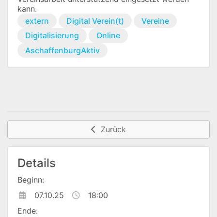
kann.
extern
Digital Verein(t)
Vereine
Digitalisierung
Online
AschaffenburgAktiv
Zurück
Details
Beginn:
07.10.25
18:00
Ende: