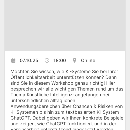
07.10.25
18:00
Online
Möchten Sie wissen, wie KI-Systeme Sie bei Ihrer
Öffentlichkeitsarbeit unterstützen können? Dann
sind Sie in diesem Workshop genau richtig! Hier
besprechen wir alle wichtigen Themen rund um das
Thema Künstliche Intelligenz: angefangen bei
unterschiedlichen alltäglichen
Anwendungsbereichen über Chancen & Risiken von
KI-Systemen bis hin zum textbasierten KI-System
ChatGPT. Dabei geben wir Ihnen konkrete Beispiele
und zeigen, wie ChatGPT funktioniert und in der
Vereinsarbeit unterstützend eingesetzt werden