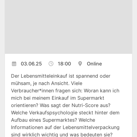
03.06.25
18:00
Online
Der Lebensmitteleinkauf ist spannend oder
mühsam, je nach Ansicht. Viele
Verbraucher*innen fragen sich: Woran kann ich
mich bei meinem Einkauf im Supermarkt
orientieren? Was sagt der Nutri-Score aus?
Welche Verkaufspsychologie steckt hinter dem
Aufbau eines Supermarktes? Welche
Informationen auf der Lebensmittelverpackung
sind wirklich wichtig und was bedeuten sie?