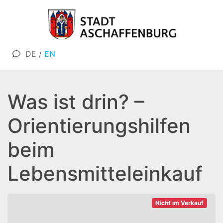
DE
/
EN
Was ist drin? –
Orientierungshilfen
beim
Lebensmitteleinkauf
Nicht im Verkauf