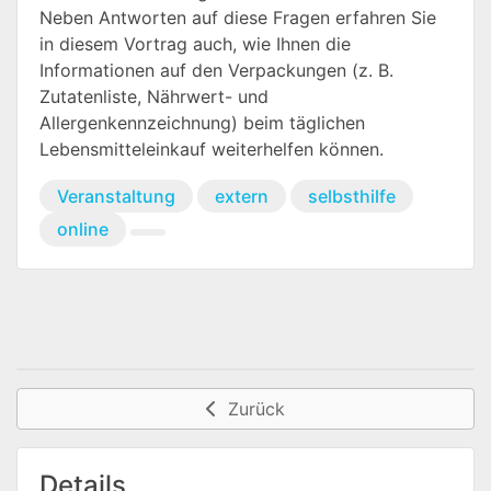
Neben Antworten auf diese Fragen erfahren Sie
in diesem Vortrag auch, wie Ihnen die
Informationen auf den Verpackungen (z. B.
Zutatenliste, Nährwert- und
Allergenkennzeichnung) beim täglichen
Lebensmitteleinkauf weiterhelfen können.
Veranstaltung
extern
selbsthilfe
online
Zurück
Details