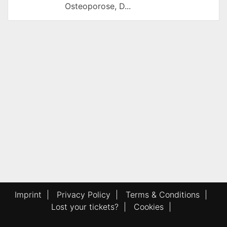
Osteoporose, D...
Imprint
|
Privacy Policy
|
Terms & Conditions
|
Lost your tickets?
|
Cookies
|