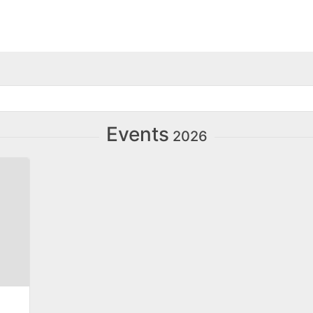
Events
2026